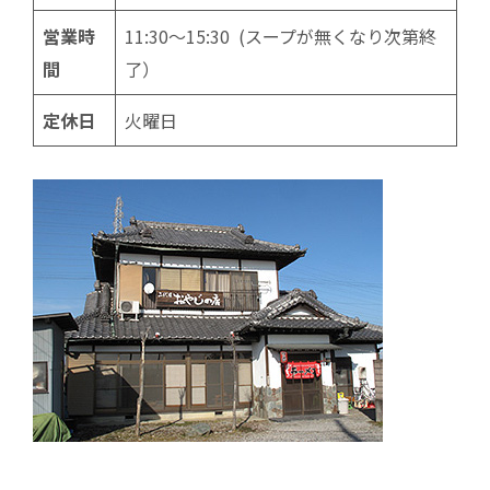
営業時
11:30～15:30 (スープが無くなり次第終
間
了）
定休日
火曜日